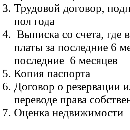
Трудовой договор, под
пол года
Выписка со счета, где 
платы за последние 6 м
последние 6 месяцев
Копия паспорта
Договор о резервации 
переводе права собстве
Оценка недвижимости