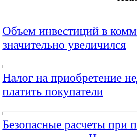
Объем инвестиций в ком
значительно увеличился
Налог на приобретение н
платить покупатели
Безопасные расчеты при 