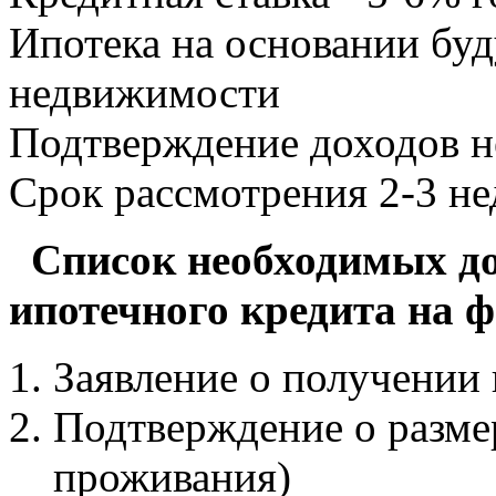
Ипотека на основании бу
недвижимости
Подтверждение доходов н
Срок рассмотрения 2-3 н
Список необходимых до
ипотечного кредита на 
Заявление о получении 
Подтверждение о размер
проживания)