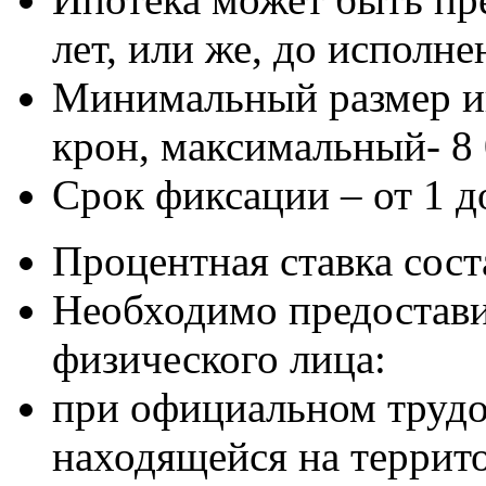
лет, или же, до исполне
Минимальный размер ип
крон, максимальный- 8 
Срок фиксации – от 1 до
Процентная ставка соста
Необходимо предостави
физического лица:
при официальном трудо
находящейся на террит