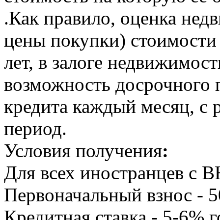
.Как правило, оценка не
цены покупки) стоимости
лет, в залоге недвижимост
возможность досрочного 
кредита каждый месяц, с 
период.
Условия получения
:
Для всех иностранцев с В
Первоначальный взнос - 
Кредитная ставка - 5-6% 