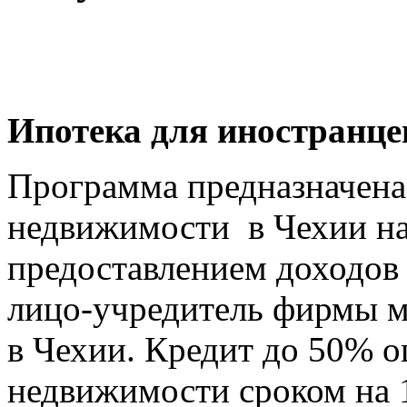
Ипотека для иностранце
Программа предназначена
недвижимости в Чехии на
предоставлением доходов 
лицо-учредитель фирмы
в Чехии. Кредит до 50% 
недвижимости сроком на 1