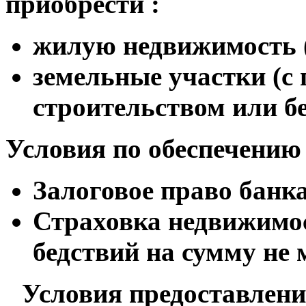
приобрести :
жилую недвижимость (
земельные участки (с
строительством или бе
Условия по обеспечению
Залоговое право банк
Страховка недвижимос
бедствий на сумму не
Условия предоставлен