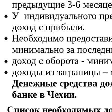
предыдущие 3-6 месяцe
У индивидуального пр
доход с прибыли.
Необходимо предостав
минимально за последн
доход с оборота - мини
доходы из заграницы – 
Денежные средства до
банке
в
Чехии.
Список необходимых до