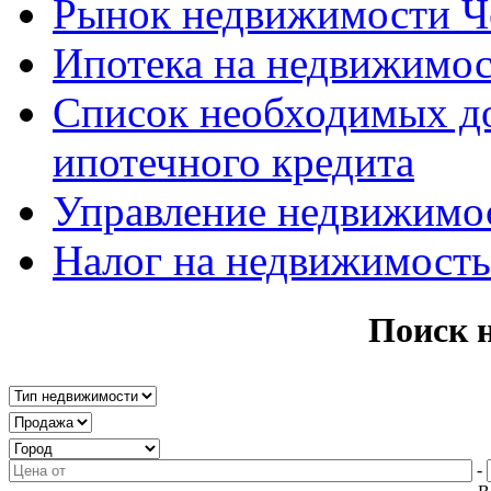
Рынок недвижимости Ч
Ипотека на недвижимос
Список необходимых д
ипотечного кредита
Управление недвижимо
Налог на недвижимость
Поиск 
-