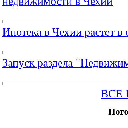
недвижимости в Чехии
Ипотека в Чехии растет в
Запуск раздела "Недвижи
ВСЕ
Пого