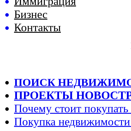
Иммиграция
Бизнес
Контакты
ПОИСК НЕДВИЖИМ
ПРОЕКТЫ НОВОСТ
Почему стоит покупать
Покупка недвижимости