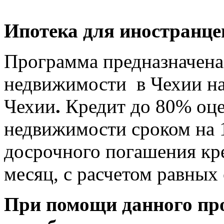
Ипотека для иностранце
Программа предназначена
недвижимости в Чехии н
Чехии
.
Кредит до 80% оц
недвижимости сроком на 1
досрочного погашения кр
месяц, с расчетом равных 
При помощи данного пр