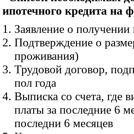
ипотечного кредита на ф
Заявление о получении 
Подтверждение о размер
проживания)
Трудовой договор, под
пол года
Выписка со счета, где 
платы за последние 6 м
последни 6 месяцев