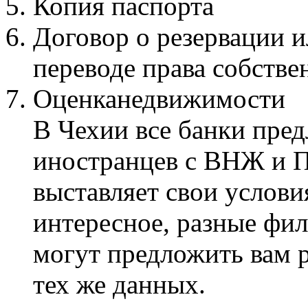
Копия паспорта
Договор о резервации 
переводе права собстве
Оце
В Чехии все банки пред
иностранцев с ВНЖ и 
выставляет свои услови
интересное, разные фил
могут предложить вам р
тех же данных.