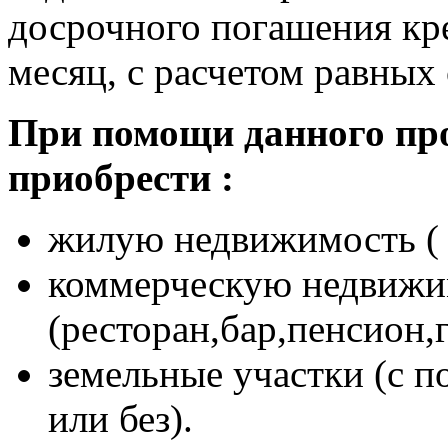
досрочного погашения кр
месяц, с расчетом равных 
При помощи данного пр
приобрести :
жилую недвижимость ( 
коммерческую недвижи
(ресторан,бар,пенсион,г
земельные участки (с 
или без).