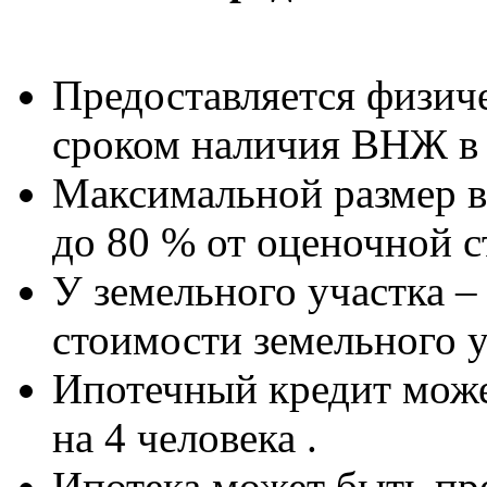
Предоставляется физич
сроком наличия ВНЖ в 
Максимальной размер в
до 80 % от оценочной 
У земельного участка –
стоимости земельного у
Ипотечный кредит мож
на 4 человека .
Ипотека может быть пре