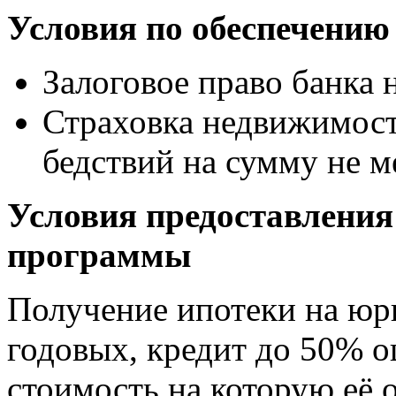
Условия по обеспечению
Залоговое право банка
Страховка недвижимост
бедствий на сумму не 
Условия предоставления
программы
Получение ипотеки на юр
годовых, кредит до 50% о
стоимость на которую её 