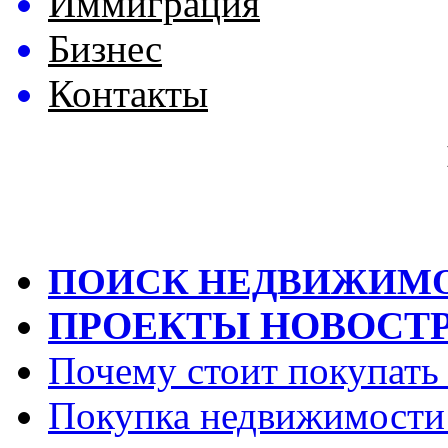
Иммиграция
Бизнес
Контакты
ПОИСК НЕДВИЖИМ
ПРОЕКТЫ НОВОСТ
Почему стоит покупать
Покупка недвижимости