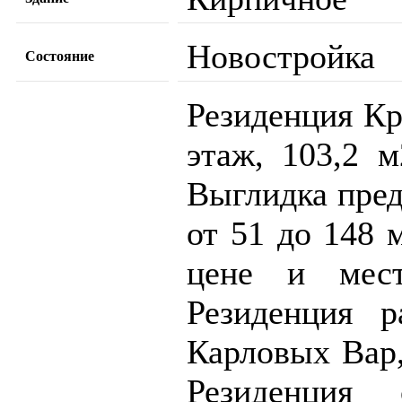
Новостройка
Состояние
Резиденция Кр
этаж, 103,2 
Выглидка пред
от 51 до 148 
цене и мест
Резиденция 
Карловых Вар,
Резиденция