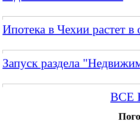
Ипотека в Чехии растет в
Запуск раздела "Недвижи
ВСЕ
Пого