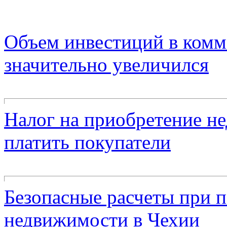
Объем инвестиций в ком
значительно увеличился
Налог на приобретение н
платить покупатели
Безопасные расчеты при 
недвижимости в Чехии