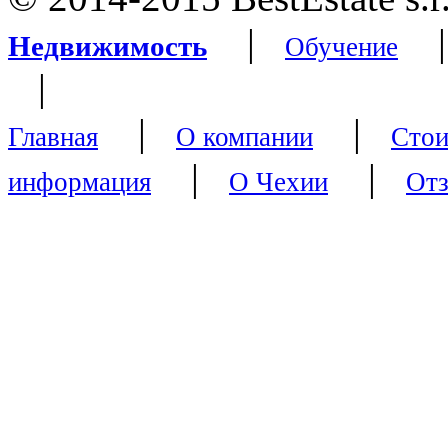
|
Недвижимость
Обучение
|
|
|
Главная
О компании
Стои
|
|
информация
О Чехии
От