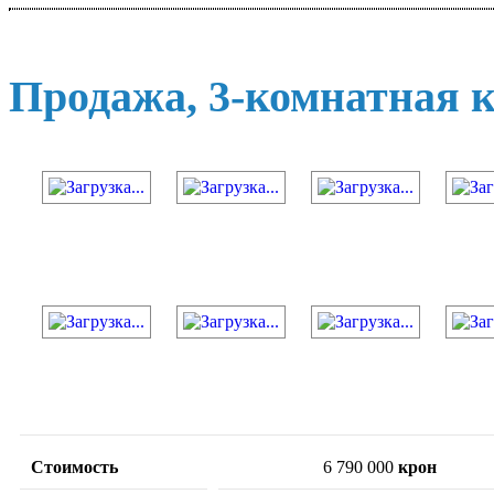
Продажа, 3-комнатная к
Стоимость
6 790 000
крон