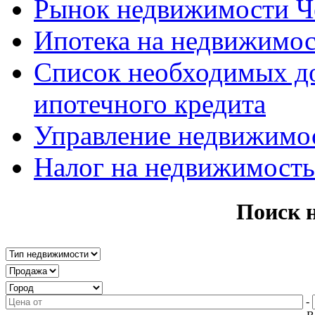
Рынок недвижимости Ч
Ипотека на недвижимос
Список необходимых д
ипотечного кредита
Управление недвижимо
Налог на недвижимость
Поиск 
-