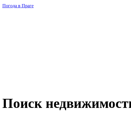
Погода в Праге
Поиск недвижимост