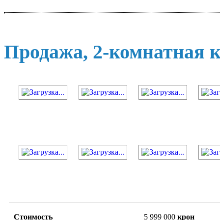
Продажа, 2-комнатная к
Стоимость
5 999 000
крон