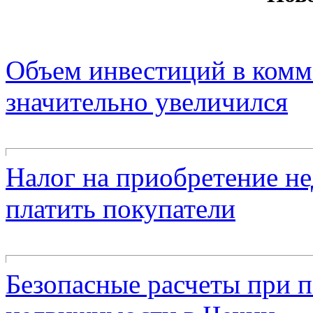
Объем инвестиций в ком
значительно увеличился
Налог на приобретение н
платить покупатели
Безопасные расчеты при 