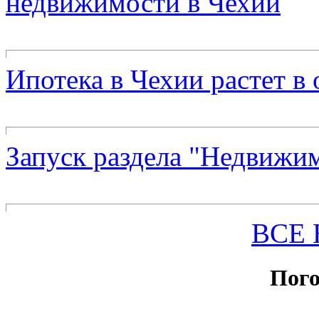
недвижимости в Чехии
Ипотека в Чехии растет в
Запуск раздела "Недвижи
ВСЕ
Пого