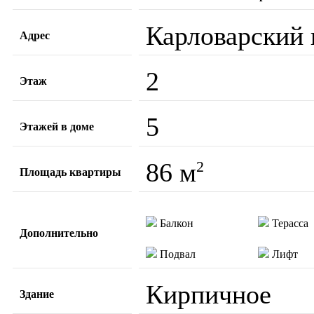
Карловарский 
Адрес
2
Этаж
5
Этажей в доме
86 м
2
Площадь квартиры
Балкон
Терасса
Дополнительно
Подвал
Лифт
Кирпичное
Здание