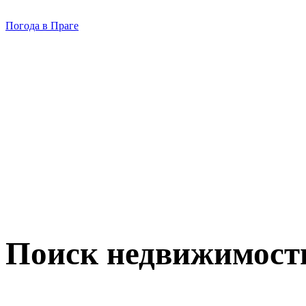
Погода в Праге
Поиск недвижимост