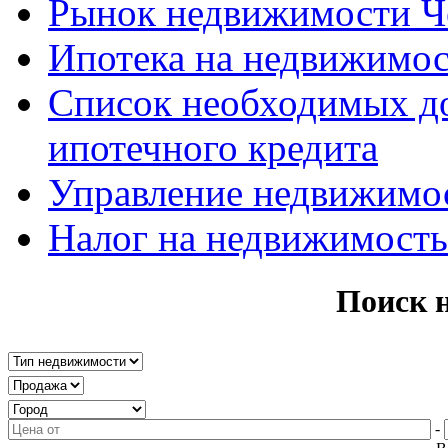
Рынок недвижимости Ч
Ипотека на недвижимос
Список необходимых д
ипотечного кредита
Управление недвижимо
Налог на недвижимость
Поиск 
-