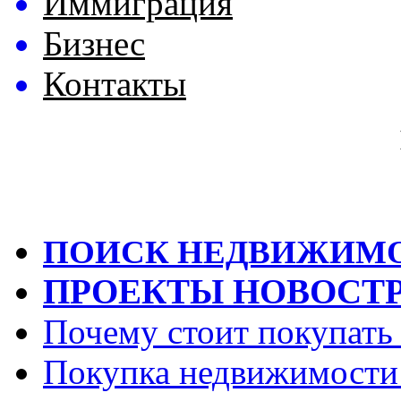
Иммиграция
Бизнес
Контакты
ПОИСК НЕДВИЖИМ
ПРОЕКТЫ НОВОСТ
Почему стоит покупать
Покупка недвижимости